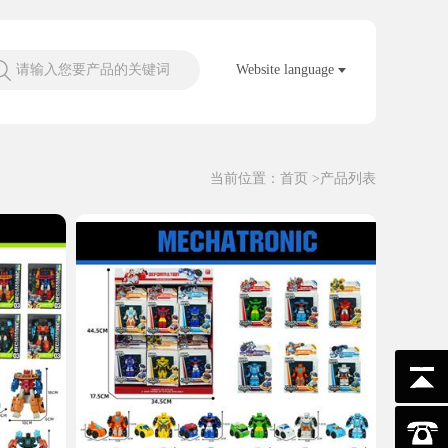
请输入您要产品的关键词
Website language
当前位置：
首页
>产品列表