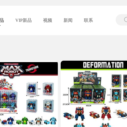
品
VIP新品
视频
新闻
联系