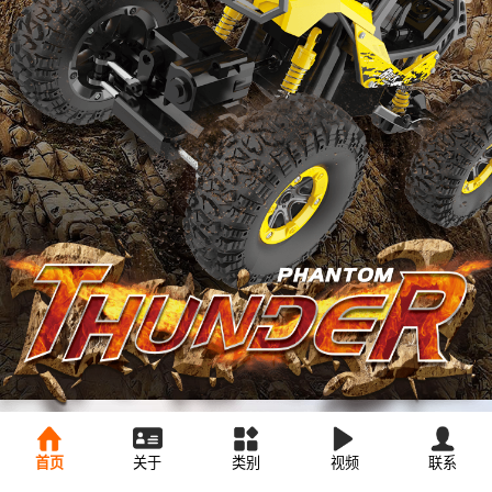
首页
关于
类别
视频
联系