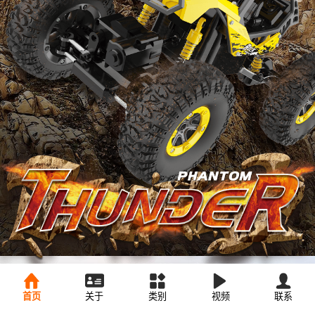
首页
关于
类别
视频
联系