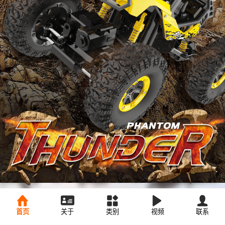
首页
关于
类别
视频
联系