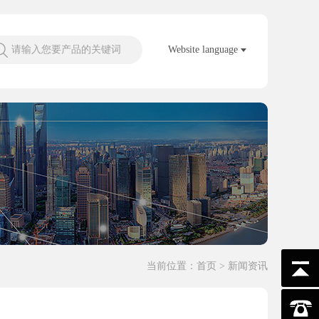
请输入您要产品的关键词
Website language
当前位置：
首页
> 新闻资讯