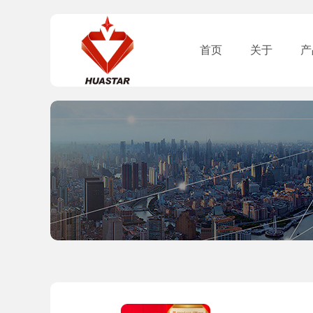
首页
关于
产