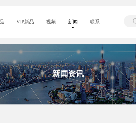
品
VIP新品
视频
新闻
联系
新闻资讯