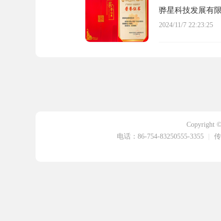
骅星科技发展有限
2024/11/7 22:23:25
Copyrigh
电话：86-754-83250555-3355
|
传真