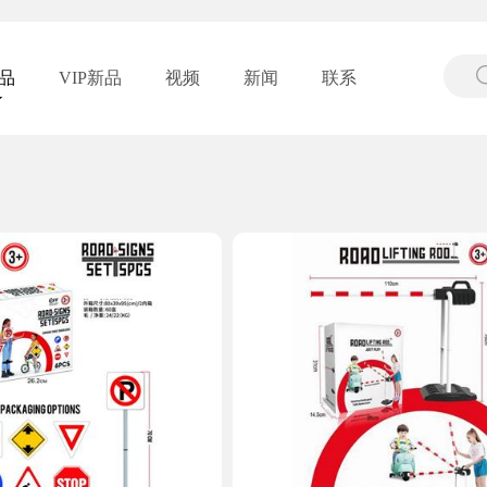
品
VIP新品
视频
新闻
联系