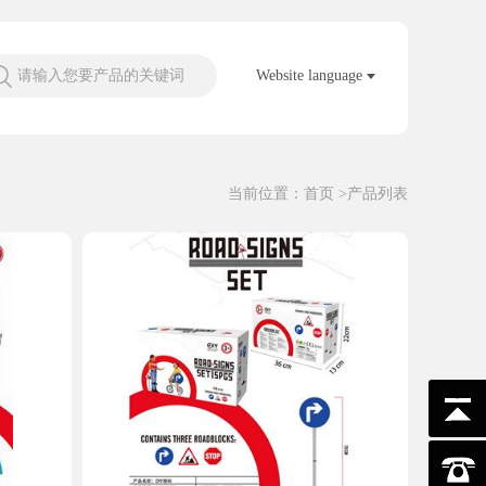
请输入您要产品的关键词
Website language
当前位置：
首页
>产品列表