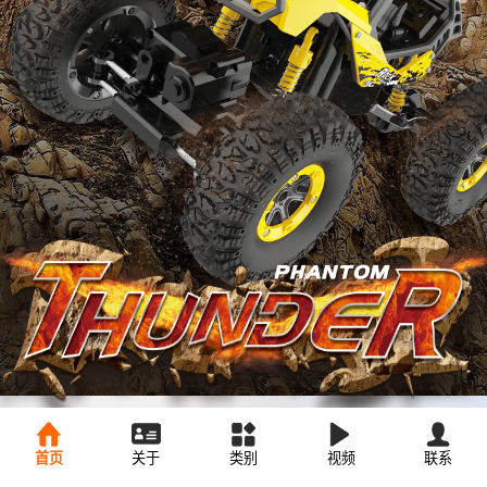
首页
关于
类别
视频
联系