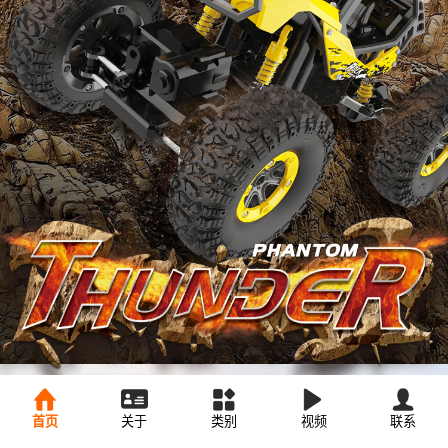
首页
关于
类别
视频
联系