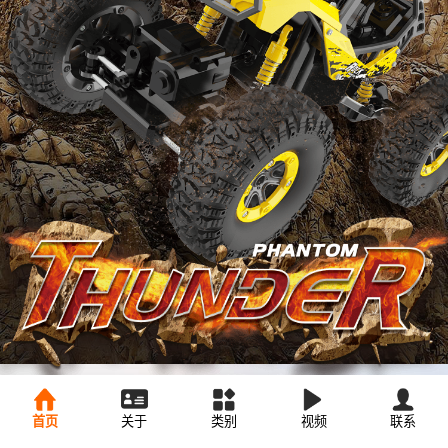
首页
关于
类别
视频
联系