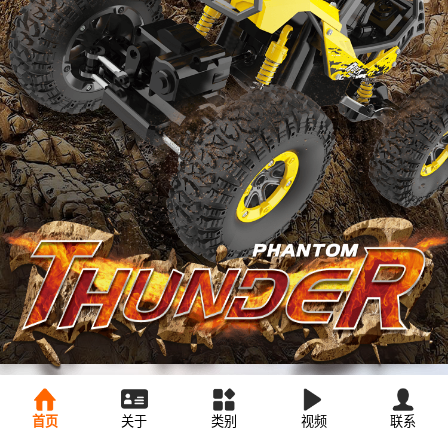
首页
关于
类别
视频
联系