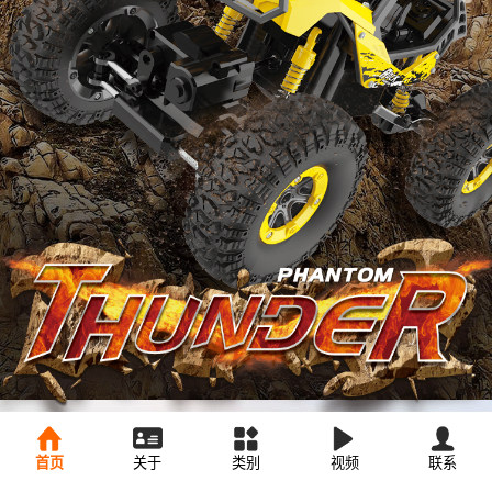
首页
关于
类别
视频
联系